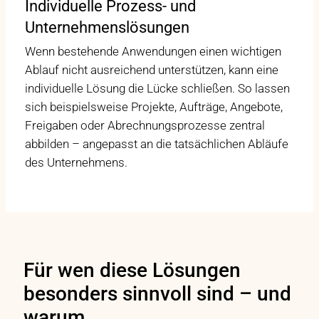
Individuelle Prozess- und
Unternehmenslösungen
Wenn bestehende Anwendungen einen wichtigen
Ablauf nicht ausreichend unterstützen, kann eine
individuelle Lösung die Lücke schließen. So lassen
sich beispielsweise Projekte, Aufträge, Angebote,
Freigaben oder Abrechnungsprozesse zentral
abbilden – angepasst an die tatsächlichen Abläufe
des Unternehmens.
Für wen diese Lösungen
besonders sinnvoll sind – und
warum