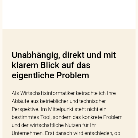
Unabhängig, direkt und mit
klarem Blick auf das
eigentliche Problem
Als Wirtschaftsinformatiker betrachte ich Ihre
Abläufe aus betrieblicher und technischer
Perspektive. Im Mittelpunkt steht nicht ein
bestimmtes Tool, sondern das konkrete Problem
und der wirtschaftliche Nutzen für Ihr
Unternehmen. Erst danach wird entschieden, ob