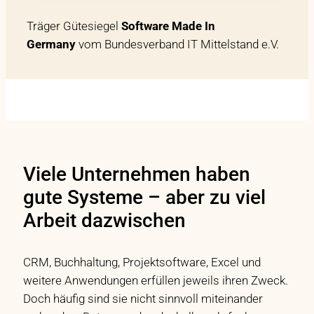
Träger Gütesiegel
Software Made In
Germany
vom Bundesverband IT Mittelstand e.V.
Viele Unternehmen haben
gute Systeme – aber zu viel
Arbeit dazwischen
CRM, Buchhaltung, Projektsoftware, Excel und
weitere Anwendungen erfüllen jeweils ihren Zweck.
Doch häufig sind sie nicht sinnvoll miteinander