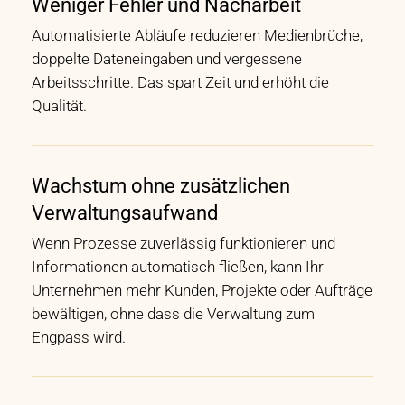
Weniger Fehler und Nacharbeit
Automatisierte Abläufe reduzieren Medienbrüche,
doppelte Dateneingaben und vergessene
Arbeitsschritte. Das spart Zeit und erhöht die
Qualität.
Wachstum ohne zusätzlichen
Verwaltungsaufwand
Wenn Prozesse zuverlässig funktionieren und
Informationen automatisch fließen, kann Ihr
Unternehmen mehr Kunden, Projekte oder Aufträge
bewältigen, ohne dass die Verwaltung zum
Engpass wird.