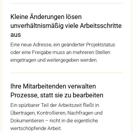
Kleine Änderungen lösen
unverhältnismäßig viele Arbeitsschritte
aus
Eine neue Adresse, ein geänderter Projektstatus
oder eine Freigabe muss an mehreren Stellen
eingetragen und weitergegeben werden.
Ihre Mitarbeitenden verwalten
Prozesse, statt sie zu bearbeiten
Ein spürbarer Teil der Arbeitszeit fließt in
Übertragen, Kontrollieren, Nachfragen und
Dokumentieren – nicht in die eigentliche
wertschöpfende Arbeit.