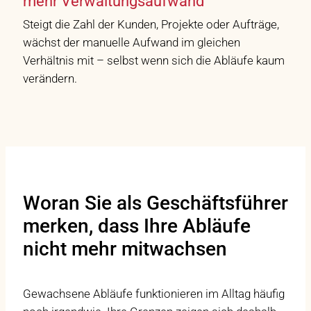
mehr Verwaltungsaufwand
Steigt die Zahl der Kunden, Projekte oder Aufträge,
wächst der manuelle Aufwand im gleichen
Verhältnis mit – selbst wenn sich die Abläufe kaum
verändern.
Woran Sie als Geschäftsführer
merken, dass Ihre Abläufe
nicht mehr mitwachsen
Gewachsene Abläufe funktionieren im Alltag häufig