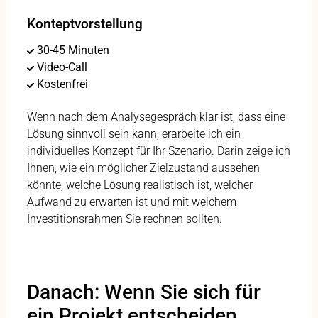
Konteptvorstellung
30-45 Minuten
Video-Call
Kostenfrei
Wenn nach dem Analysegespräch klar ist, dass eine
Lösung sinnvoll sein kann, erarbeite ich ein
individuelles Konzept für Ihr Szenario. Darin zeige ich
Ihnen, wie ein möglicher Zielzustand aussehen
könnte, welche Lösung realistisch ist, welcher
Aufwand zu erwarten ist und mit welchem
Investitionsrahmen Sie rechnen sollten.
Danach: Wenn Sie sich für
ein Projekt entscheiden