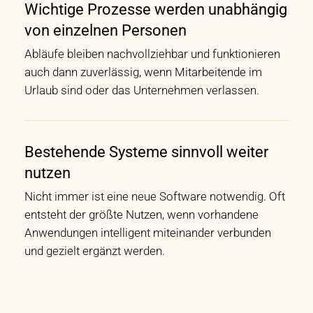
Wichtige Prozesse werden unabhängig
von einzelnen Personen
Abläufe bleiben nachvollziehbar und funktionieren
auch dann zuverlässig, wenn Mitarbeitende im
Urlaub sind oder das Unternehmen verlassen.
Bestehende Systeme sinnvoll weiter
nutzen
Nicht immer ist eine neue Software notwendig. Oft
entsteht der größte Nutzen, wenn vorhandene
Anwendungen intelligent miteinander verbunden
und gezielt ergänzt werden.