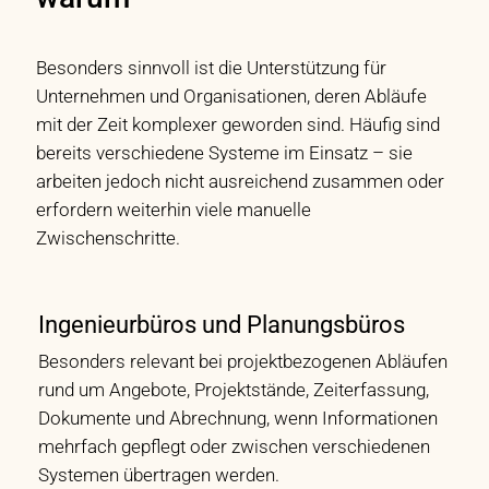
Besonders sinnvoll ist die Unterstützung für
Unternehmen und Organisationen, deren Abläufe
mit der Zeit komplexer geworden sind. Häufig sind
bereits verschiedene Systeme im Einsatz – sie
arbeiten jedoch nicht ausreichend zusammen oder
erfordern weiterhin viele manuelle
Zwischenschritte.
Ingenieurbüros und Planungsbüros
Besonders relevant bei projektbezogenen Abläufen
rund um Angebote, Projektstände, Zeiterfassung,
Dokumente und Abrechnung, wenn Informationen
mehrfach gepflegt oder zwischen verschiedenen
Systemen übertragen werden.