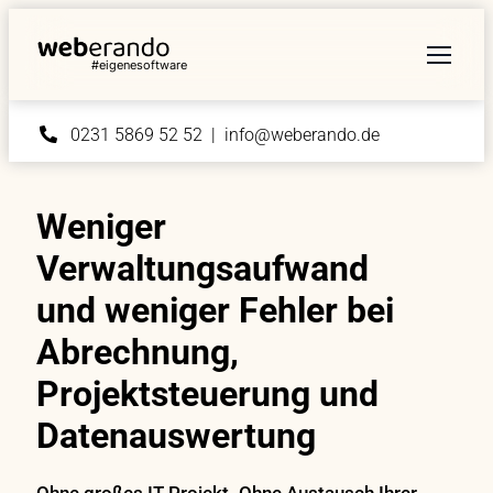
#eigenesoftware
0231 5869 52 52 | info@weberando.de
Weniger
Verwaltungsaufwand
und weniger Fehler bei
Abrechnung,
Projektsteuerung und
Datenauswertung