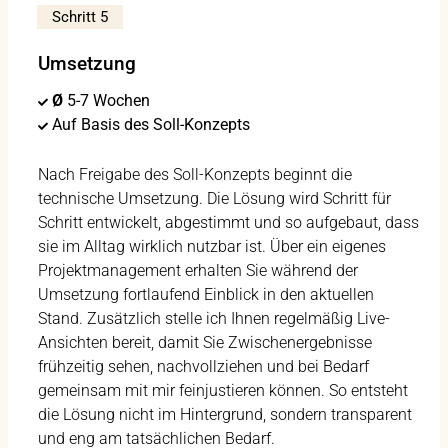
Schritt 5
Umsetzung
Ø
5-7 Wochen
Auf Basis des Soll-Konzepts
Nach Freigabe des Soll-Konzepts beginnt die
technische Umsetzung. Die Lösung wird Schritt für
Schritt entwickelt, abgestimmt und so aufgebaut, dass
sie im Alltag wirklich nutzbar ist. Über ein eigenes
Projektmanagement erhalten Sie während der
Umsetzung fortlaufend Einblick in den aktuellen
Stand. Zusätzlich stelle ich Ihnen regelmäßig Live-
Ansichten bereit, damit Sie Zwischenergebnisse
frühzeitig sehen, nachvollziehen und bei Bedarf
gemeinsam mit mir feinjustieren können. So entsteht
die Lösung nicht im Hintergrund, sondern transparent
und eng am tatsächlichen Bedarf.