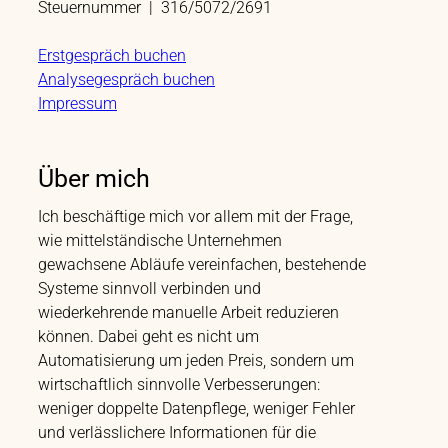
Steuernummer | 316/5072/2691
Erstgespräch buchen
Analysegespräch buchen
Impressum
Über mich
Ich beschäftige mich vor allem mit der Frage,
wie mittelständische Unternehmen
gewachsene Abläufe vereinfachen, bestehende
Systeme sinnvoll verbinden und
wiederkehrende manuelle Arbeit reduzieren
können. Dabei geht es nicht um
Automatisierung um jeden Preis, sondern um
wirtschaftlich sinnvolle Verbesserungen:
weniger doppelte Datenpflege, weniger Fehler
und verlässlichere Informationen für die