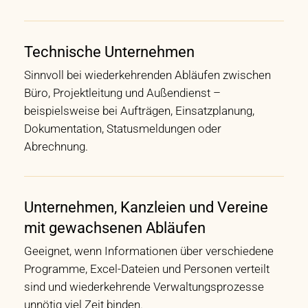
Technische Unternehmen
Sinnvoll bei wiederkehrenden Abläufen zwischen
Büro, Projektleitung und Außendienst –
beispielsweise bei Aufträgen, Einsatzplanung,
Dokumentation, Statusmeldungen oder
Abrechnung.
Unternehmen, Kanzleien und Vereine
mit gewachsenen Abläufen
Geeignet, wenn Informationen über verschiedene
Programme, Excel-Dateien und Personen verteilt
sind und wiederkehrende Verwaltungsprozesse
unnötig viel Zeit binden.