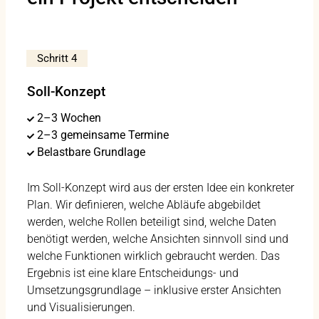
Schritt 4
Soll-Konzept
2–3 Wochen
2–3 gemeinsame Termine
Belastbare Grundlage
Im Soll-Konzept wird aus der ersten Idee ein konkreter
Plan. Wir definieren, welche Abläufe abgebildet
werden, welche Rollen beteiligt sind, welche Daten
benötigt werden, welche Ansichten sinnvoll sind und
welche Funktionen wirklich gebraucht werden. Das
Ergebnis ist eine klare Entscheidungs- und
Umsetzungsgrundlage – inklusive erster Ansichten
und Visualisierungen.