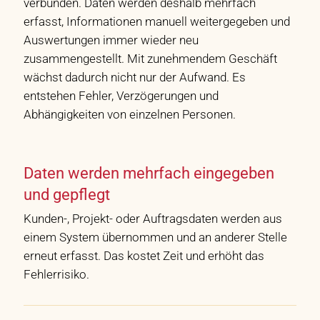
verbunden. Daten werden deshalb mehrfach
erfasst, Informationen manuell weitergegeben und
Auswertungen immer wieder neu
zusammengestellt. Mit zunehmendem Geschäft
wächst dadurch nicht nur der Aufwand. Es
entstehen Fehler, Verzögerungen und
Abhängigkeiten von einzelnen Personen.
Daten werden mehrfach eingegeben
und gepflegt
Kunden-, Projekt- oder Auftragsdaten werden aus
einem System übernommen und an anderer Stelle
erneut erfasst. Das kostet Zeit und erhöht das
Fehlerrisiko.