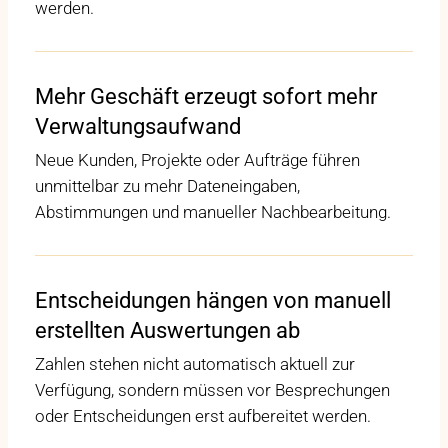
werden.
Mehr Geschäft erzeugt sofort mehr
Verwaltungsaufwand
Neue Kunden, Projekte oder Aufträge führen
unmittelbar zu mehr Dateneingaben,
Abstimmungen und manueller Nachbearbeitung.
Entscheidungen hängen von manuell
erstellten Auswertungen ab
Zahlen stehen nicht automatisch aktuell zur
Verfügung, sondern müssen vor Besprechungen
oder Entscheidungen erst aufbereitet werden.