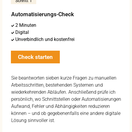
Schritt 1
Automatisierungs-Check
2 Minuten
Digital
Unverbindlich und kostenfrei
Check starten
Sie beantworten sieben kurze Fragen zu manuellen
Arbeitsschritten, bestehenden Systemen und
wiederkehrenden Abläufen. Anschließend prüfe ich
persönlich, wo Schnittstellen oder Automatisierungen
Aufwand, Fehler und Abhängigkeiten reduzieren
können – und ob gegebenenfalls eine andere digitale
Lösung sinnvoller ist.