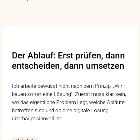
Der Ablauf: Erst prüfen, dann
entscheiden, dann umsetzen
Ich arbeite bewusst nicht nach dem Prinzip: „Wir
bauen sofort eine Lösung“. Zuerst muss klar sein,
wo das eigentliche Problem liegt, welche Abläufe
betroffen sind und ob eine digitale Lösung
überhaupt sinnvoll ist.