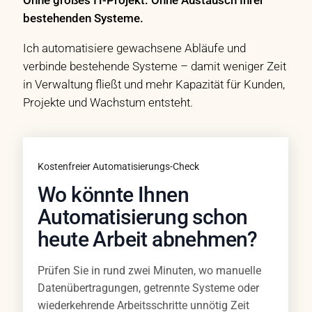
Ohne großes IT-Projekt. Ohne Austausch Ihrer
bestehenden Systeme.
Ich automatisiere gewachsene Abläufe und
verbinde bestehende Systeme – damit weniger Zeit
in Verwaltung fließt und mehr Kapazität für Kunden,
Projekte und Wachstum entsteht.
Kostenfreier Automatisierungs-Check
Wo könnte Ihnen
Automatisierung schon
heute Arbeit abnehmen?
Prüfen Sie in rund zwei Minuten, wo manuelle
Datenübertragungen, getrennte Systeme oder
wiederkehrende Arbeitsschritte unnötig Zeit