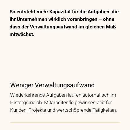
So entsteht mehr Kapazität für die Aufgaben, die
Ihr Unternehmen wirklich voranbringen – ohne
dass der Verwaltungsaufwand im gleichen Maß
mitwächst.
Weniger Verwaltungsaufwand
Wiederkehrende Aufgaben laufen automatisch im
Hintergrund ab. Mitarbeitende gewinnen Zeit für
Kunden, Projekte und wertschöpfende Tätigkeiten.