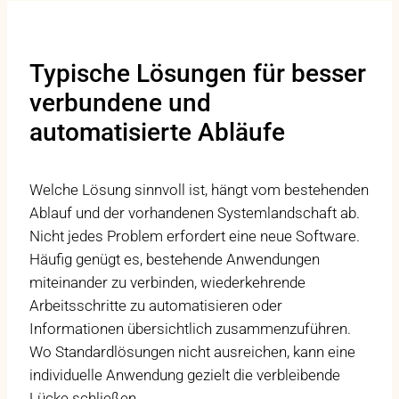
Typische Lösungen für besser
verbundene und
automatisierte Abläufe
Welche Lösung sinnvoll ist, hängt vom bestehenden
Ablauf und der vorhandenen Systemlandschaft ab.
Nicht jedes Problem erfordert eine neue Software.
Häufig genügt es, bestehende Anwendungen
miteinander zu verbinden, wiederkehrende
Arbeitsschritte zu automatisieren oder
Informationen übersichtlich zusammenzuführen.
Wo Standardlösungen nicht ausreichen, kann eine
individuelle Anwendung gezielt die verbleibende
Lücke schließen.