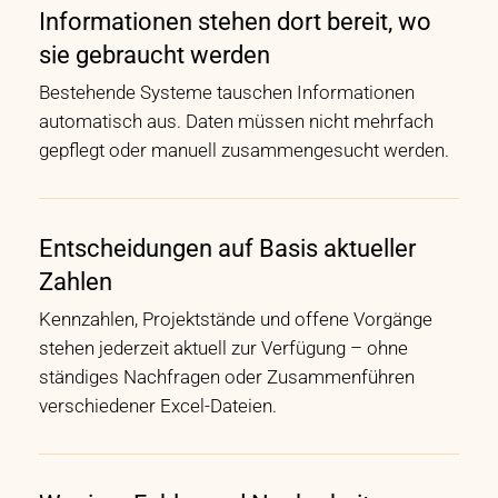
Informationen stehen dort bereit, wo
sie gebraucht werden
Bestehende Systeme tauschen Informationen
automatisch aus. Daten müssen nicht mehrfach
gepflegt oder manuell zusammengesucht werden.
Entscheidungen auf Basis aktueller
Zahlen
Kennzahlen, Projektstände und offene Vorgänge
stehen jederzeit aktuell zur Verfügung – ohne
ständiges Nachfragen oder Zusammenführen
verschiedener Excel-Dateien.