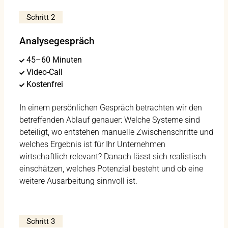
Schritt 2
Analysegespräch
45–60 Minuten
Video-Call
Kostenfrei
In einem persönlichen Gespräch betrachten wir den
betreffenden Ablauf genauer: Welche Systeme sind
beteiligt, wo entstehen manuelle Zwischenschritte und
welches Ergebnis ist für Ihr Unternehmen
wirtschaftlich relevant? Danach lässt sich realistisch
einschätzen, welches Potenzial besteht und ob eine
weitere Ausarbeitung sinnvoll ist.
Schritt 3