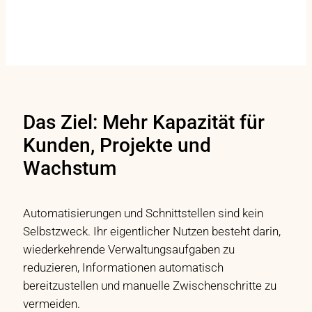
Das Ziel: Mehr Kapazität für
Kunden, Projekte und
Wachstum
Automatisierungen und Schnittstellen sind kein
Selbstzweck. Ihr eigentlicher Nutzen besteht darin,
wiederkehrende Verwaltungsaufgaben zu
reduzieren, Informationen automatisch
bereitzustellen und manuelle Zwischenschritte zu
vermeiden.