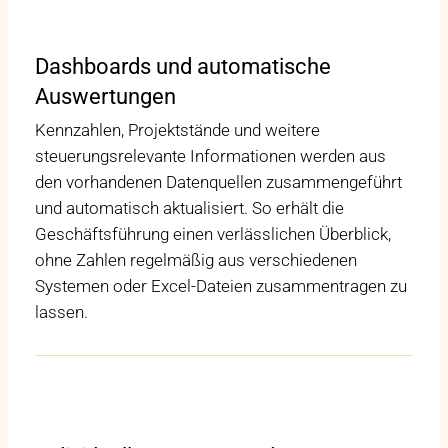
Dashboards und automatische
Auswertungen
Kennzahlen, Projektstände und weitere
steuerungsrelevante Informationen werden aus
den vorhandenen Datenquellen zusammengeführt
und automatisch aktualisiert. So erhält die
Geschäftsführung einen verlässlichen Überblick,
ohne Zahlen regelmäßig aus verschiedenen
Systemen oder Excel-Dateien zusammentragen zu
lassen.