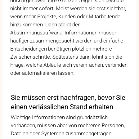
noch irgendwie. Ihre Grenzen zeigen sich deshalb
nicht immer sofort. Meist werden sie erst sichtbar,
wenn mehr Projekte, Kunden oder Mitarbeitende
hinzukommen. Dann steigt der
Abstimmungsaufwand, Informationen müssen
häufiger zusammengesucht werden und einfache
Entscheidungen benötigen plötzlich mehrere
Zwischenschritte. Spätestens dann lohnt sich die
Frage, welche Abläufe sich vereinfachen, verbinden
oder automatisieren lassen.
Sie müssen erst nachfragen, bevor Sie
einen verlässlichen Stand erhalten
Wichtige Informationen sind grundsätzlich
vorhanden, müssen aber von mehreren Personen,
Dateien oder Systemen zusammengetragen