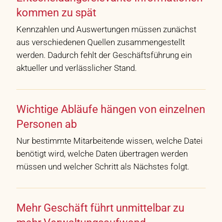
kommen zu spät
Kennzahlen und Auswertungen müssen zunächst
aus verschiedenen Quellen zusammengestellt
werden. Dadurch fehlt der Geschäftsführung ein
aktueller und verlässlicher Stand.
Wichtige Abläufe hängen von einzelnen
Personen ab
Nur bestimmte Mitarbeitende wissen, welche Datei
benötigt wird, welche Daten übertragen werden
müssen und welcher Schritt als Nächstes folgt.
Mehr Geschäft führt unmittelbar zu