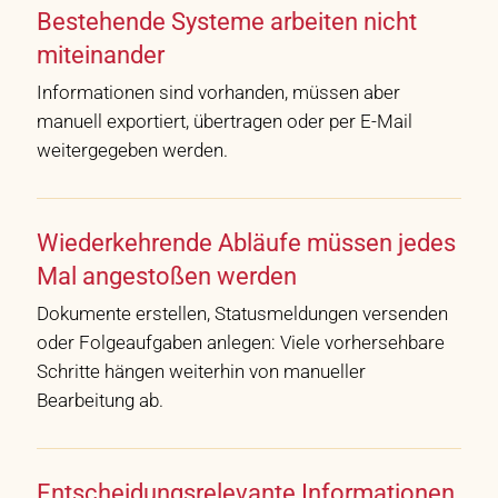
Bestehende Systeme arbeiten nicht
miteinander
Informationen sind vorhanden, müssen aber
manuell exportiert, übertragen oder per E-Mail
weitergegeben werden.
Wiederkehrende Abläufe müssen jedes
Mal angestoßen werden
Dokumente erstellen, Statusmeldungen versenden
oder Folgeaufgaben anlegen: Viele vorhersehbare
Schritte hängen weiterhin von manueller
Bearbeitung ab.
Entscheidungsrelevante Informationen