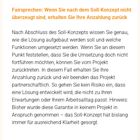
Fairsprechen: Wenn Sie nach dem Soll-Konzept nicht
überzeugt sind, erhalten Sie Ihre Anzahlung zurück
Nach Abschluss des Soll-Konzepts wissen Sie genau,
wie die Lösung aufgebaut werden soll und welche
Funktionen umgesetzt werden. Wenn Sie an diesem
Punkt feststellen, dass Sie die Umsetzung doch nicht
fortführen möchten, können Sie vom Projekt
zurücktreten. In diesem Fall erhalten Sie Ihre
Anzahlung zurück und wir beenden das Projekt
partnerschaftlich. So gehen Sie kein Risiko ein, dass
eine Lösung entwickelt wird, die nicht zu Ihren
Erwartungen oder Ihrem Arbeitsalltag passt. Hinweis:
Bisher wurde diese Garantie in keinem Projekt in
Anspruch genommen – das Soll-Konzept hat bislang
immer für ausreichend Klarheit gesorgt.